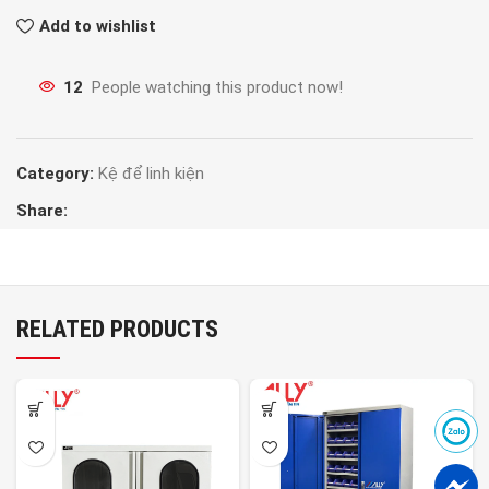
Add to wishlist
12
People watching this product now!
Category:
Kệ để linh kiện
Share:
RELATED PRODUCTS