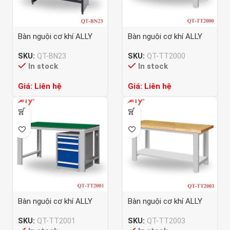
Bàn nguội cơ khí ALLY
Bàn nguội cơ khí ALLY
QT-BN23
QT-TT2000
SKU:
QT-BN23
SKU:
QT-TT2000
In stock
In stock
Giá: Liên hệ
Giá: Liên hệ
Bàn nguội cơ khí ALLY
Bàn nguội cơ khí ALLY
QT-TT2001
QT-TT2003
SKU:
QT-TT2001
SKU:
QT-TT2003