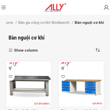
Home
Bàn gia công cơ khí-Workbench
Bàn nguội cơ khí
Bàn nguội cơ khí
Show column