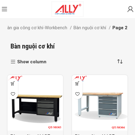
Bàn gia công cơ khí-Workbench
Bàn nguội cơ khí
Page 2
Bàn nguội cơ khí
Show column