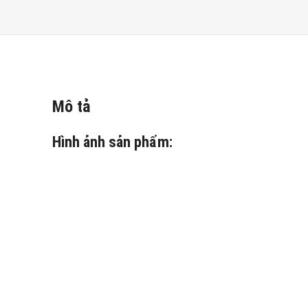
Mô tả
Hình ảnh sản phẩm: