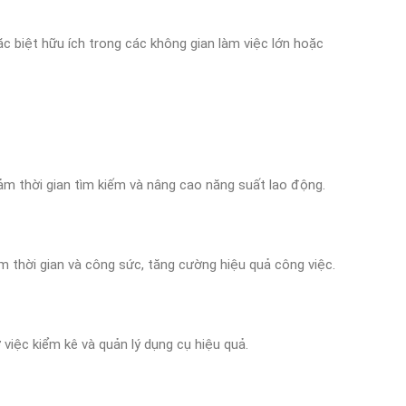
ặc biệt hữu ích trong các không gian làm việc lớn hoặc
iảm thời gian tìm kiếm và nâng cao năng suất lao động.
ệm thời gian và công sức, tăng cường hiệu quả công việc.
việc kiểm kê và quản lý dụng cụ hiệu quả.