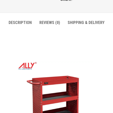
DESCRIPTION
REVIEWS (0)
SHIPPING & DELIVERY