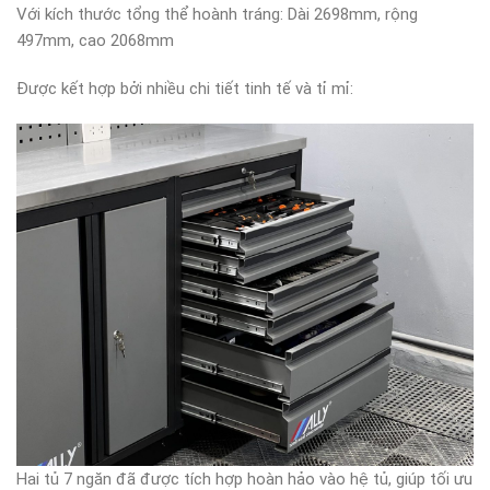
Với kích thước tổng thể hoành tráng: Dài 2698mm, rộng
497mm, cao 2068mm
Được kết hợp bởi nhiều chi tiết tinh tế và tỉ mỉ:
Hai tủ 7 ngăn đã được tích hợp hoàn hảo vào hệ tủ, giúp tối ưu