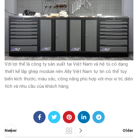
Với lợi thể là công ty sản xuất tại Việt Nam và hệ tủ có dạng
thiết kế lắp ghép module nên Ally Việt Nam tự tin có thể tùy
biến kích thước; màu sắc, công năng phù hợp với mọi vị trí; diện
tích và nhu cầu của khách hàng.
Newer
Older