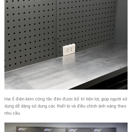
Hai ổ điện kèm công tắc đèn được bố trí tiện lợi, giúp người sử
dụng dễ dàng sử dụng các thiết bị và điều chỉnh ánh sáng theo
nhu cầu.