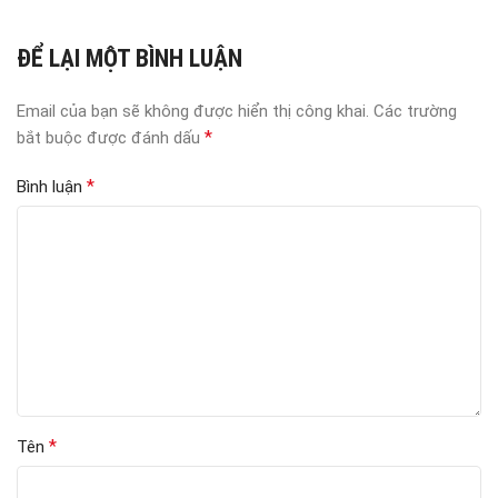
ĐỂ LẠI MỘT BÌNH LUẬN
Email của bạn sẽ không được hiển thị công khai.
Các trường
*
bắt buộc được đánh dấu
*
Bình luận
*
Tên