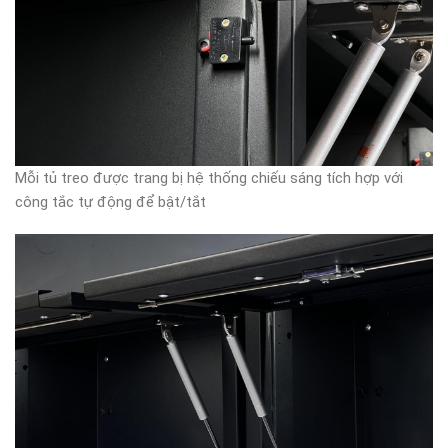
Mỗi tủ treo được trang bị hệ thống chiếu sáng tích hợp với
công tắc tự động để bật/tắt