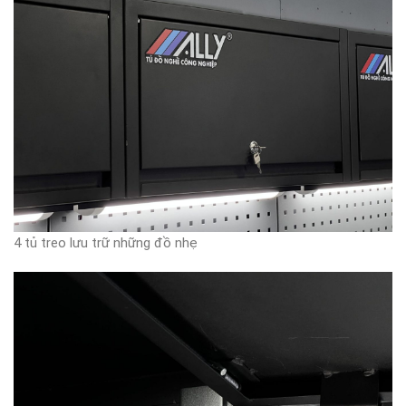
4 tủ treo lưu trữ những đồ nhẹ