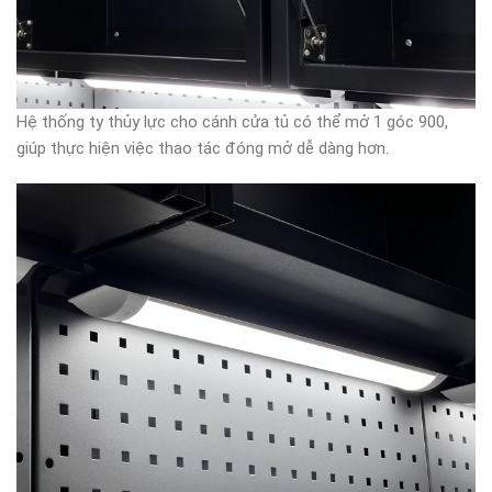
Hệ thống ty thủy lực cho cánh cửa tủ có thể mở 1 góc 900,
giúp thực hiện việc thao tác đóng mở dễ dàng hơn.