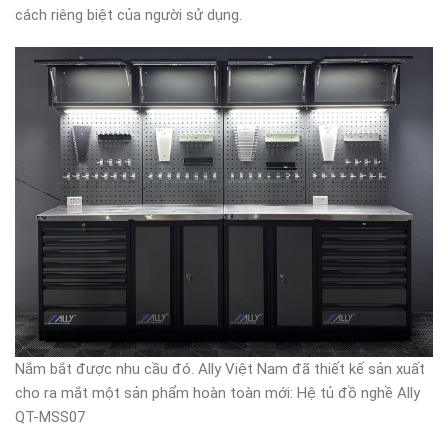
cách riêng biệt của người sử dụng.
Nắm bắt được nhu cầu đó. Ally Việt Nam đã thiết kế sản xuất
cho ra mắt một sản phẩm hoàn toàn mới: Hệ tủ đồ nghề Ally
QT-MSS07