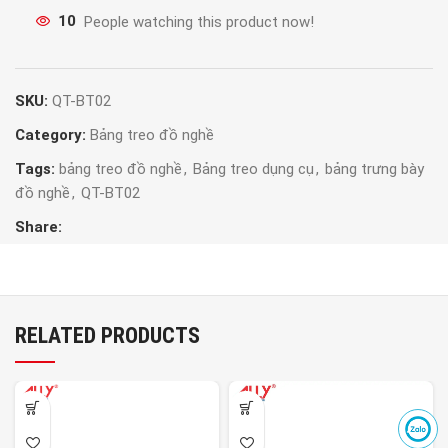
10
People watching this product now!
SKU:
QT-BT02
Category:
Bảng treo đồ nghề
Tags:
bảng treo đồ nghề
,
Bảng treo dụng cụ
,
bảng trưng bày
đồ nghề
,
QT-BT02
Share:
RELATED PRODUCTS