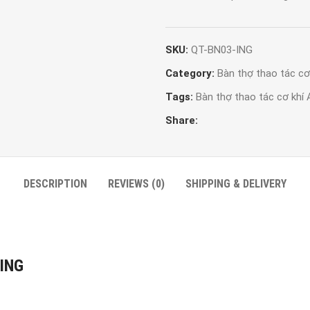
SKU:
QT-BN03-ING
Category:
Bàn thợ thao tác cơ
Tags:
Bàn thợ thao tác cơ khí 
Share:
DESCRIPTION
REVIEWS (0)
SHIPPING & DELIVERY
-ING