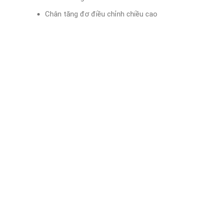
Chân tăng đơ điều chỉnh chiều cao