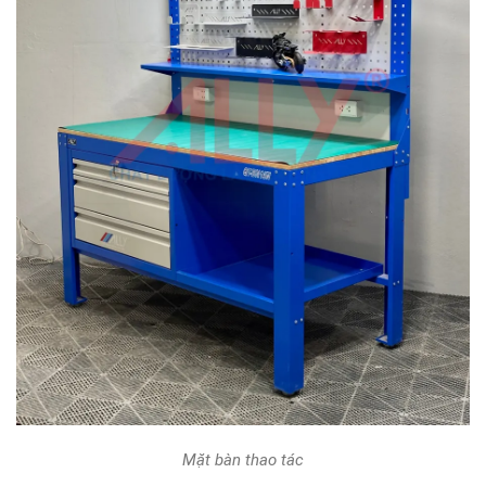
Mặt bàn thao tác