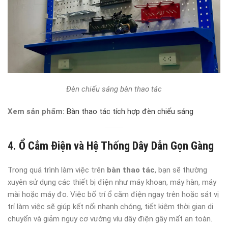
Đèn chiếu sáng bàn thao tác
Xem sản phẩm:
Bàn thao tác tích hợp đèn chiếu sáng
4. Ổ Cắm Điện và Hệ Thống Dây Dẫn Gọn Gàng
Trong quá trình làm việc trên
bàn thao tác
, bạn sẽ thường
xuyên sử dụng các thiết bị điện như máy khoan, máy hàn, máy
mài hoặc máy đo. Việc bố trí ổ cắm điện ngay trên hoặc sát vị
trí làm việc sẽ giúp kết nối nhanh chóng, tiết kiệm thời gian di
chuyển và giảm nguy cơ vướng víu dây điện gây mất an toàn.