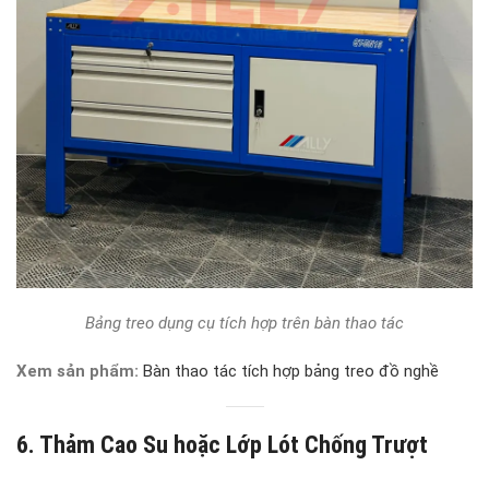
Bảng treo dụng cụ tích hợp trên bàn thao tác
Xem sản phẩm:
Bàn thao tác tích hợp bảng treo đồ nghề
6. Thảm Cao Su hoặc Lớp Lót Chống Trượt