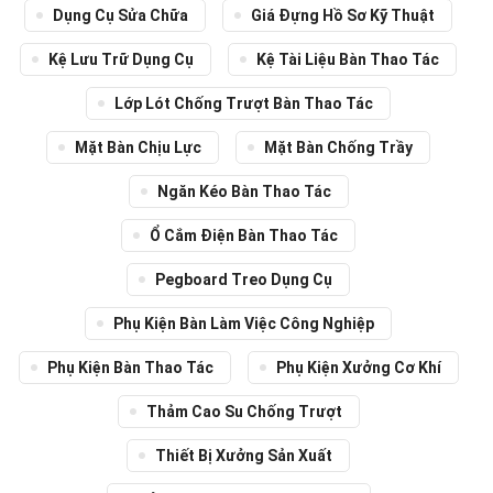
Dụng Cụ Sửa Chữa
Giá Đựng Hồ Sơ Kỹ Thuật
Kệ Lưu Trữ Dụng Cụ
Kệ Tài Liệu Bàn Thao Tác
Lớp Lót Chống Trượt Bàn Thao Tác
Mặt Bàn Chịu Lực
Mặt Bàn Chống Trầy
Ngăn Kéo Bàn Thao Tác
Ổ Cắm Điện Bàn Thao Tác
Pegboard Treo Dụng Cụ
Phụ Kiện Bàn Làm Việc Công Nghiệp
Phụ Kiện Bàn Thao Tác
Phụ Kiện Xưởng Cơ Khí
Thảm Cao Su Chống Trượt
Thiết Bị Xưởng Sản Xuất