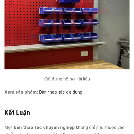
Giá đựng hồ sơ, tài liệu
Xem sản phẩm:
Bàn thao tác đa dụng
Kết Luận
Một
bàn thao tác chuyên nghiệp
không chỉ phụ thuộc vào