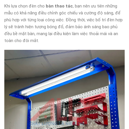
Khi lựa chọn đèn cho
bàn thao tác
, bạn nên ưu tiên những
mẫu có khả năng điều chỉnh góc chiếu và cường độ sáng, để
phù hợp với từng loại công việc. Đồng thời, việc bố trí đèn hợp
lý sẽ tránh hiện tượng bóng đổ, đảm bảo ánh sáng bao phủ
đều bề mặt bàn, mang lại điều kiện làm việc thoải mái và an
toàn cho đôi mắt.