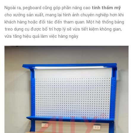
Ngoài ra, pegboard cũng góp phần nâng cao
tính thẩm mỹ
cho xưởng sản xuất, mang lại hình ảnh chuyên nghiệp hơn khi
khách hàng hoặc đối tác đến tham quan. Một hệ thống bảng
treo dụng cụ được bố trí hợp lý sẽ vừa tiết kiệm không gian,
vừa tăng hiệu quả làm việc hàng ngày.